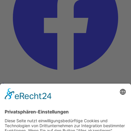
Instagram