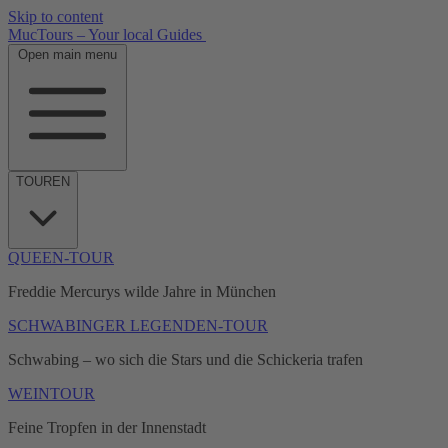
Skip to content
MucTours – Your local Guides
Open main menu
TOUREN
QUEEN-TOUR
Freddie Mercurys wilde Jahre in München
SCHWABINGER LEGENDEN-TOUR
Schwabing – wo sich die Stars und die Schickeria trafen
WEINTOUR
Feine Tropfen in der Innenstadt