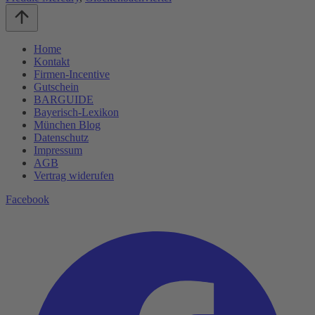
Home
Kontakt
Firmen-Incentive
Gutschein
BARGUIDE
Bayerisch-Lexikon
München Blog
Datenschutz­
Impressum
AGB
Vertrag widerufen
Facebook