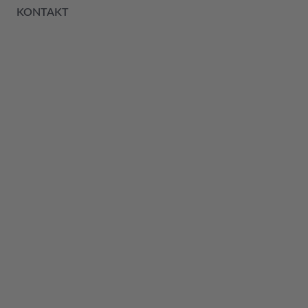
KONTAKT