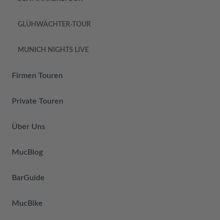
GLÜHWÄCHTER-TOUR
MUNICH NIGHTS LIVE
Firmen Touren
Private Touren
Über Uns
MucBlog
BarGuide
MucBike