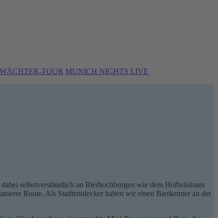
WÄCHTER-TOUR
MUNICH NIGHTS LIVE
en dabei selbstverständlich an Bierhochburgen wie dem Hofbräuhaus
unserer Route. Als Stadtentdecker haben wir einen Bierkenner an der