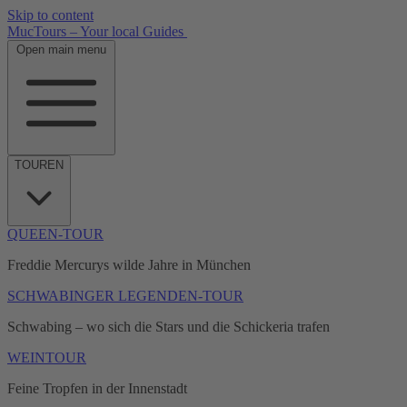
Skip to content
MucTours – Your local Guides
Open main menu
TOUREN
QUEEN-TOUR
Freddie Mercurys wilde Jahre in München
SCHWABINGER LEGENDEN-TOUR
Schwabing – wo sich die Stars und die Schickeria trafen
WEINTOUR
Feine Tropfen in der Innenstadt