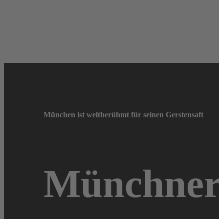
München ist weltberühmt für seinen Gerstensaft
Münchner