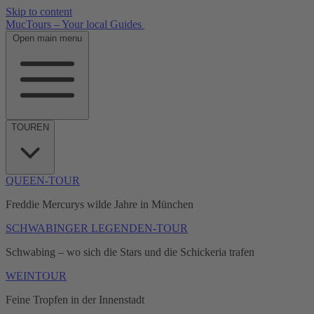
Skip to content
MucTours – Your local Guides
Open main menu
TOUREN
QUEEN-TOUR
Freddie Mercurys wilde Jahre in München
SCHWABINGER LEGENDEN-TOUR
Schwabing – wo sich die Stars und die Schickeria trafen
WEINTOUR
Feine Tropfen in der Innenstadt