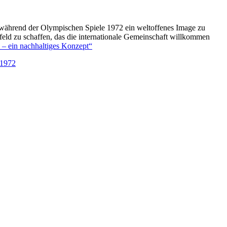
 während der Olympischen Spiele 1972 ein weltoffenes Image zu
feld zu schaffen, das die internationale Gemeinschaft willkommen
– ein nachhaltiges Konzept“
 1972