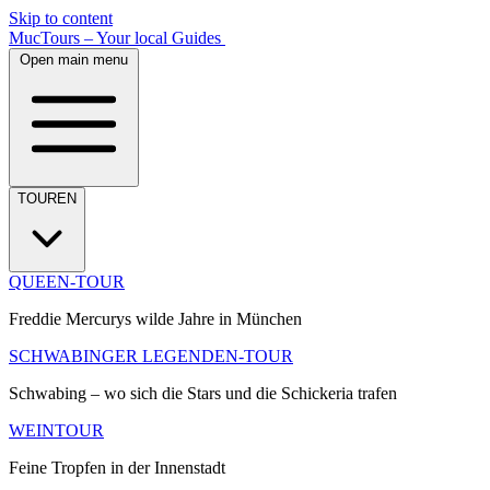
Skip to content
MucTours – Your local Guides
Open main menu
TOUREN
QUEEN-TOUR
Freddie Mercurys wilde Jahre in München
SCHWABINGER LEGENDEN-TOUR
Schwabing – wo sich die Stars und die Schickeria trafen
WEINTOUR
Feine Tropfen in der Innenstadt