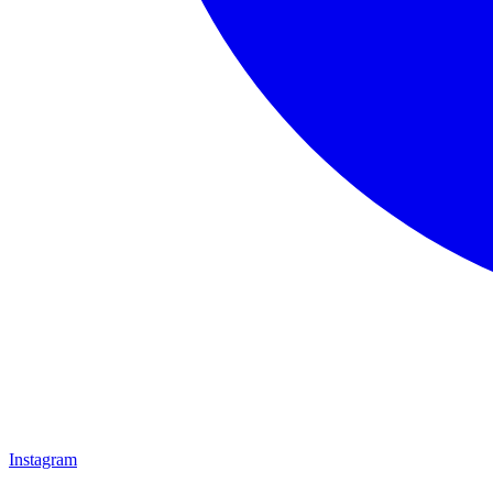
Instagram