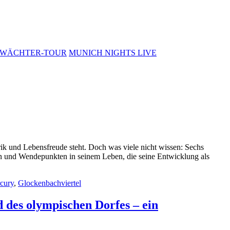
WÄCHTER-TOUR
MUNICH NIGHTS LIVE
ik und Lebensfreude steht. Doch was viele nicht wissen: Sechs
n und Wendepunkten in seinem Leben, die seine Entwicklung als
cury
,
Glockenbachviertel
des olympischen Dorfes – ein