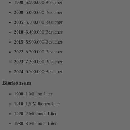
1990
: 5.500.000 Besucher
2000
: 6.000.000 Besucher
2005
: 6.100.000 Besucher
2010
: 6.400.000 Besucher
2015
: 5.900.000 Besucher
2022
: 5.700.000 Besucher
2023
: 7.200.000 Besucher
2024
: 6.700.000 Besucher
Bierkonsum
1900
: 1 Million Liter
1910
: 1,5 Millionen Liter
1920
: 2 Millionen Liter
1930
: 3 Millionen Liter