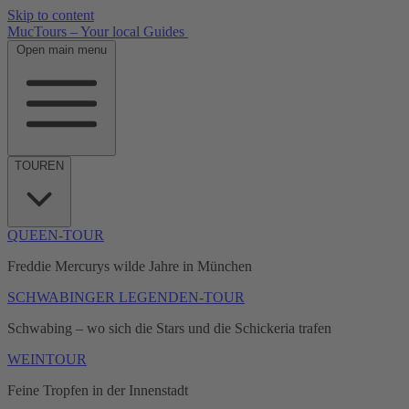
Skip to content
MucTours – Your local Guides
Open main menu
TOUREN
QUEEN-TOUR
Freddie Mercurys wilde Jahre in München
SCHWABINGER LEGENDEN-TOUR
Schwabing – wo sich die Stars und die Schickeria trafen
WEINTOUR
Feine Tropfen in der Innenstadt