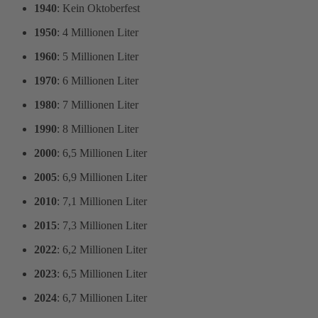
1940
: Kein Oktoberfest
1950
: 4 Millionen Liter
1960
: 5 Millionen Liter
1970
: 6 Millionen Liter
1980
: 7 Millionen Liter
1990
: 8 Millionen Liter
2000
: 6,5 Millionen Liter
2005
: 6,9 Millionen Liter
2010
: 7,1 Millionen Liter
2015
: 7,3 Millionen Liter
2022
: 6,2 Millionen Liter
2023
: 6,5 Millionen Liter
2024
: 6,7 Millionen Liter