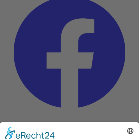
Instagram