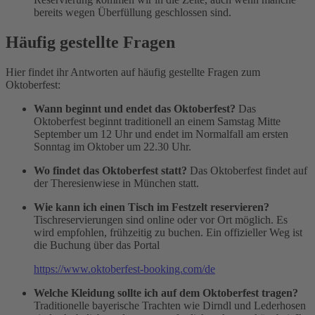
bereits wegen Überfüllung geschlossen sind.
Häufig gestellte Fragen
Hier findet ihr Antworten auf häufig gestellte Fragen zum
Oktoberfest:
Wann beginnt und endet das Oktoberfest?
Das
Oktoberfest beginnt traditionell an einem Samstag Mitte
September um 12 Uhr und endet im Normalfall am ersten
Sonntag im Oktober um 22.30 Uhr.
Wo findet das Oktoberfest statt?
Das Oktoberfest findet auf
der Theresienwiese in München statt.
Wie kann ich einen Tisch im Festzelt reservieren?
Tischreservierungen sind online oder vor Ort möglich. Es
wird empfohlen, frühzeitig zu buchen. Ein offizieller Weg ist
die Buchung über das Portal
https://www.oktoberfest-booking.com/de
Welche Kleidung sollte ich auf dem Oktoberfest tragen?
Traditionelle bayerische Trachten wie Dirndl und Lederhosen