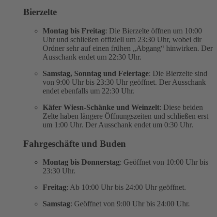
Bierzelte
Montag bis Freitag
: Die Bierzelte öffnen um 10:00
Uhr und schließen offiziell um 23:30 Uhr, wobei dir
Ordner sehr auf einen frühen „Abgang“ hinwirken. Der
Ausschank endet um 22:30 Uhr.
Samstag, Sonntag und Feiertage
: Die Bierzelte sind
von 9:00 Uhr bis 23:30 Uhr geöffnet. Der Ausschank
endet ebenfalls um 22:30 Uhr.
Käfer Wiesn-Schänke und Weinzelt
: Diese beiden
Zelte haben längere Öffnungszeiten und schließen erst
um 1:00 Uhr. Der Ausschank endet um 0:30 Uhr.
Fahrgeschäfte und Buden
Montag bis Donnerstag
: Geöffnet von 10:00 Uhr bis
23:30 Uhr.
Freitag
: Ab 10:00 Uhr bis 24:00 Uhr geöffnet.
Samstag
: Geöffnet von 9:00 Uhr bis 24:00 Uhr.