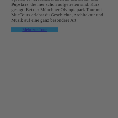
Popstars
, die hier schon aufgetreten sind. Kurz
gesagt: Bei der Münchner Olympiapark Tour mit
MucTours erlebst du Geschichte, Architektur und
Musik auf eine ganz besondere Art.
Mehr zur Tour