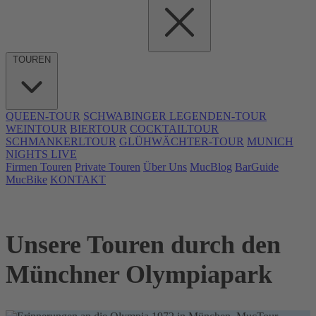
TOUREN
QUEEN-TOUR
SCHWABINGER LEGENDEN-TOUR
WEINTOUR
BIERTOUR
COCKTAILTOUR
SCHMANKERLTOUR
GLÜHWÄCHTER-TOUR
MUNICH
NIGHTS LIVE
Firmen Touren
Private Touren
Über Uns
MucBlog
BarGuide
MucBike
KONTAKT
Unsere Touren durch den
Münchner Olympiapark