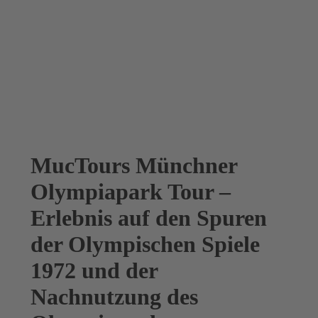
MucTours Münchner
Olympiapark Tour –
Erlebnis auf den Spuren
der Olympischen Spiele
1972 und der
Nachnutzung des