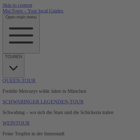
Skip to content
MucTours – Your local Guides
Open main menu
TOUREN
QUEEN-TOUR
Freddie Mercurys wilde Jahre in München
SCHWABINGER LEGENDEN-TOUR
Schwabing – wo sich die Stars und die Schickeria trafen
WEINTOUR
Feine Tropfen in der Innenstadt