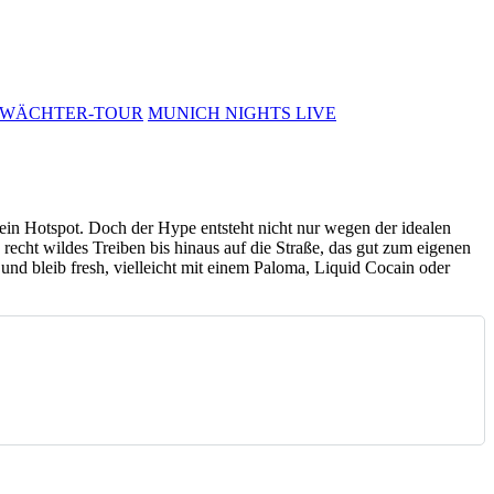
WÄCHTER-TOUR
MUNICH NIGHTS LIVE
h ein Hotspot. Doch der Hype entsteht nicht nur wegen der idealen
recht wildes Treiben bis hinaus auf die Straße, das gut zum eigenen
d bleib fresh, vielleicht mit einem Paloma, Liquid Cocain oder