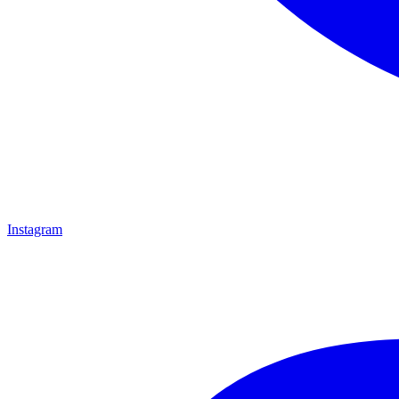
Instagram