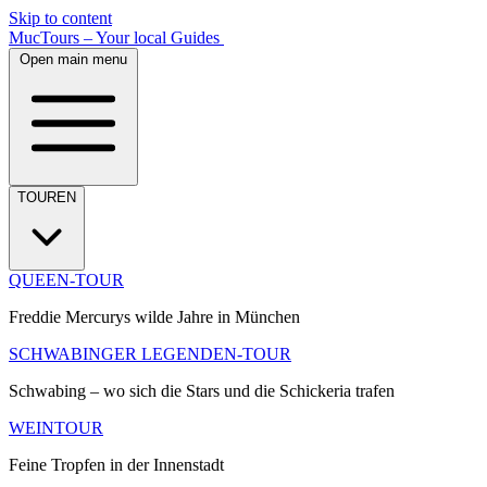
Skip to content
MucTours – Your local Guides
Open main menu
TOUREN
QUEEN-TOUR
Freddie Mercurys wilde Jahre in München
SCHWABINGER LEGENDEN-TOUR
Schwabing – wo sich die Stars und die Schickeria trafen
WEINTOUR
Feine Tropfen in der Innenstadt