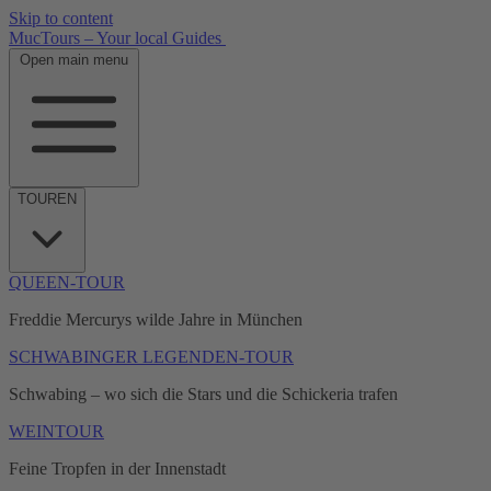
Skip to content
MucTours – Your local Guides
Open main menu
TOUREN
QUEEN-TOUR
Freddie Mercurys wilde Jahre in München
SCHWABINGER LEGENDEN-TOUR
Schwabing – wo sich die Stars und die Schickeria trafen
WEINTOUR
Feine Tropfen in der Innenstadt