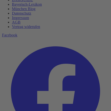
Bayerisch-Lexikon
München Blog
Datenschutz­
Impressum
AGB
Vertrag widerufen
Facebook